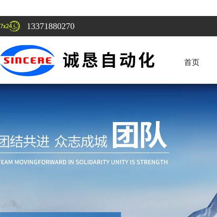
13371880270
首页