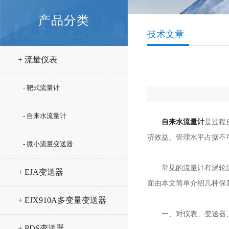
产品分类
技术文章
+ 流量仪表
- 靶式流量计
- 自来水流量计
自来水流量计
是过程
济效益、管理水平占据不
- 微小流量变送器
常见的流量计有涡轮流量
+ EJA变送器
面由本文简单介绍几种保
+ EJX910A多变量变送器
一、对仪表、变送器、
+ PDS变送器