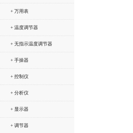
+ 万用表
+ 温度调节器
+ 无指示温度调节器
+ 手操器
+ 控制仪
+ 分析仪
+ 显示器
+ 调节器