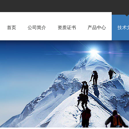
首页
公司简介
资质证书
产品中心
技术