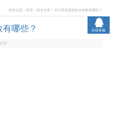
您的位置：
首页
>
技术文章
> 3051变送器的技术参数有哪些？
数有哪些？
在线客服
3779