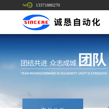
13371880270