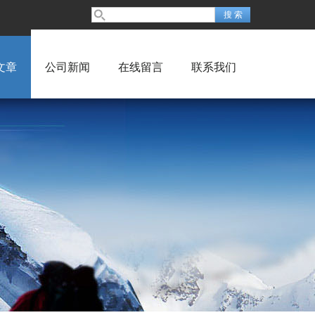
文章
公司新闻
在线留言
联系我们