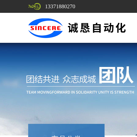
13371880270