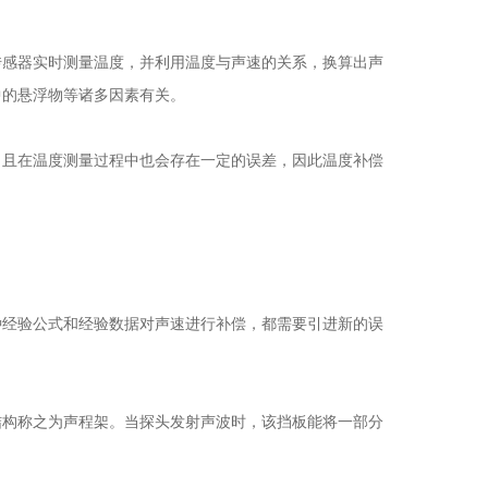
感器实时测量温度，并利用温度与声速的关系，换算出声
中的悬浮物等诸多因素有关。
且在温度测量过程中也会存在一定的误差，因此温度补偿
经验公式和经验数据对声速进行补偿，都需要引进新的误
构称之为声程架。当探头发射声波时，该挡板能将一部分
。