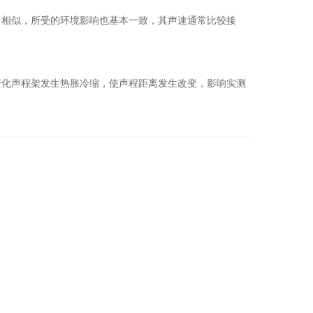
相似，所受的环境影响也基本一致，其声速通常比较接
化声程架发生热胀冷缩，使声程距离发生改变，影响实测