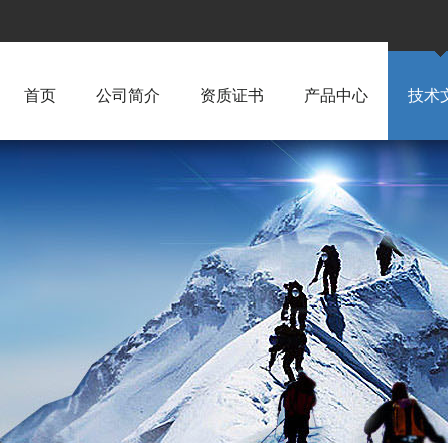
首页
公司简介
资质证书
产品中心
技术