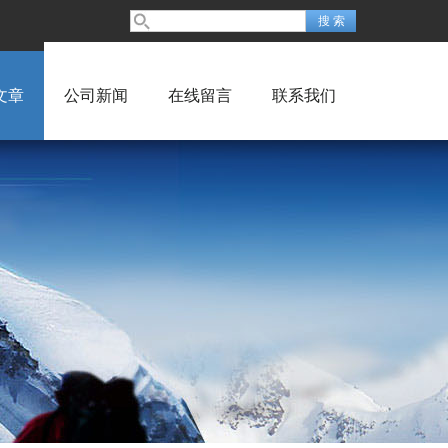
文章
公司新闻
在线留言
联系我们