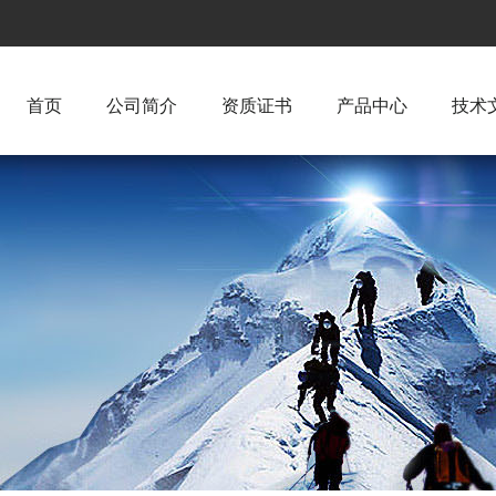
首页
公司简介
资质证书
产品中心
技术