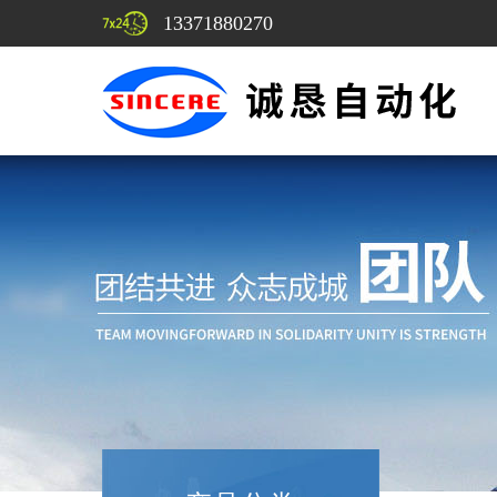
13371880270