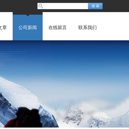
文章
公司新闻
在线留言
联系我们