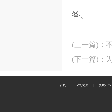
答。
(上一篇)
：
(下一篇)
：
首页
|
公司简介
|
资质证书