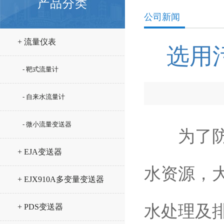
产品分类
公司新闻
+ 流量仪表
选用
- 靶式流量计
- 自来水流量计
- 微小流量变送器
为了防止
+ EJA变送器
水资源，
+ EJX910A多变量变送器
水处理及
+ PDS变送器