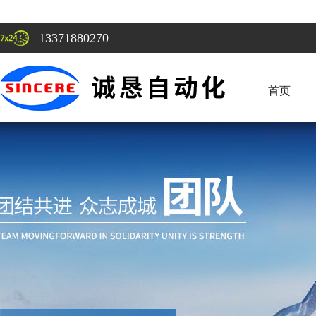
13371880270
首页