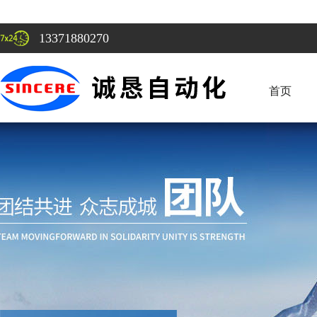
13371880270
首页