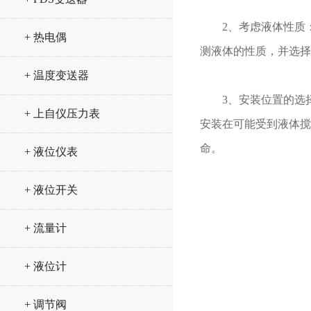
2、考虑液体性质：
+ 热电偶
测液体的性质，并选择
+ 温度变送器
3、安装位置的选择
+ 上自仪压力表
安装在可能受到液体搅
命。
+ 液位仪表
+ 液位开关
+ 流量计
+ 液位计
+ 调节阀