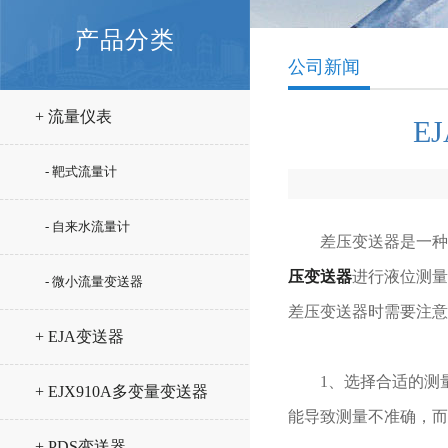
产品分类
公司新闻
+ 流量仪表
E
- 靶式流量计
- 自来水流量计
差压变送器是一种常
压变送器
进行液位测量
- 微小流量变送器
差压变送器时需要注意
+ EJA变送器
1、选择合适的测量
+ EJX910A多变量变送器
能导致测量不准确，而
+ PDS变送器