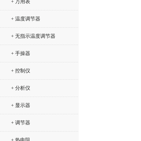
+ 万用表
+ 温度调节器
+ 无指示温度调节器
+ 手操器
+ 控制仪
+ 分析仪
+ 显示器
+ 调节器
+ 热电阻