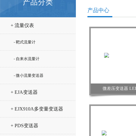
产品分类
产品中心
+ 流量仪表
- 靶式流量计
- 自来水流量计
- 微小流量变送器
微差压变送器 LED-
+ EJA变送器
+ EJX910A多变量变送器
+ PDS变送器